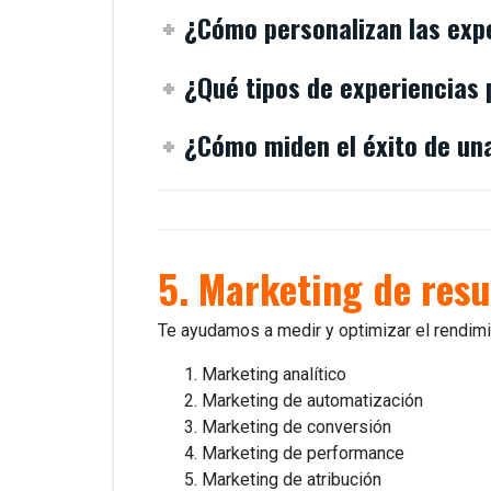
¿Cómo personalizan las expe
¿Qué tipos de experiencias
¿Cómo miden el éxito de un
5. Marketing de resu
Te ayudamos a medir y optimizar el rendimie
Marketing analítico
Marketing de automatización
Marketing de conversión
Marketing de performance
Marketing de atribución