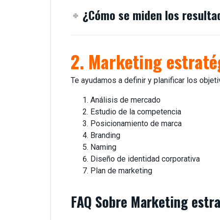
¿Cómo se miden los resulta
2. Marketing estraté
Te ayudamos a definir y planificar los obje
Análisis de mercado
Estudio de la competencia
Posicionamiento de marca
Branding
Naming
Diseño de identidad corporativa
Plan de marketing
FAQ Sobre Marketing estra