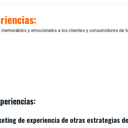
riencias:
s memorables y emocionales a los clientes y consumidores de t
periencias:
keting de experiencia de otras estrategias d