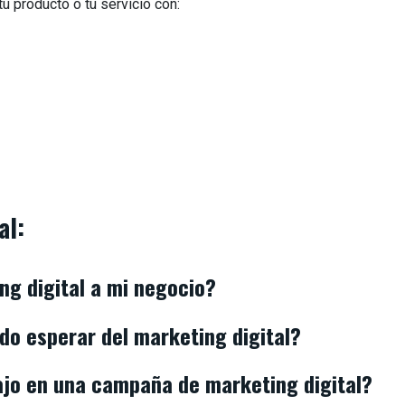
 producto o tu servicio con:
al:
ng digital a mi negocio?
do esperar del marketing digital?
ajo en una campaña de marketing digital?