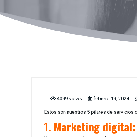
4099 views
febrero 19, 2024
Estos son nuestros 5 pilares de servicios q
1. Marketing digital: