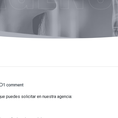
1
comment
ue puedes solicitar en nuestra agencia: