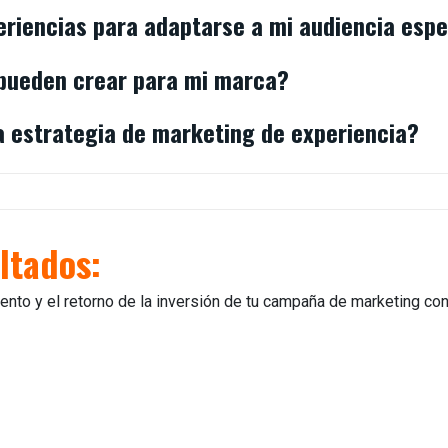
riencias para adaptarse a mi audiencia espe
 pueden crear para mi marca?
a estrategia de marketing de experiencia?
ltados:
nto y el retorno de la inversión de tu campaña de marketing con