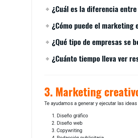
¿Cuál es la diferencia entr
¿Cómo puede el marketing e
¿Qué tipo de empresas se b
¿Cuánto tiempo lleva ver re
3. Marketing creativ
Te ayudamos a generar y ejecutar las ideas
Diseño gráfico
Diseño web
Copywriting
Redacción publicitaria