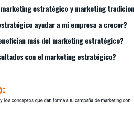
e marketing estratégico y marketing tradicio
stratégico ayudar a mi empresa a crecer?
enefician más del marketing estratégico?
sultados con el marketing estratégico?
o:
 y los conceptos que dan forma a tu campaña de marketing con: