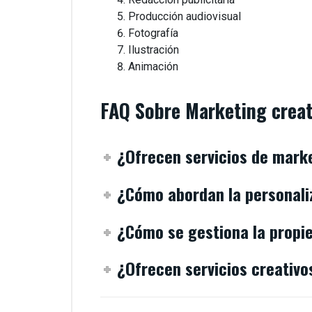
Producción audiovisual
Fotografía
Ilustración
Animación
FAQ Sobre Marketing creat
¿Ofrecen servicios de mark
¿Cómo abordan la personaliz
¿Cómo se gestiona la propie
¿Ofrecen servicios creativ