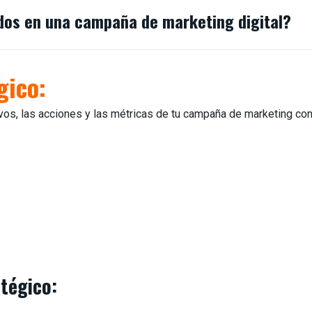
dos en una campaña de marketing digital?
gico:
tivos, las acciones y las métricas de tu campaña de marketing con
tégico: