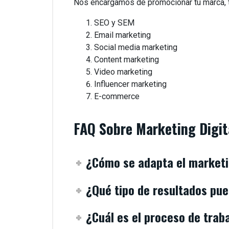
Nos encargamos de promocionar tu marca, tu
SEO y SEM
Email marketing
Social media marketing
Content marketing
Video marketing
Influencer marketing
E-commerce
FAQ Sobre Marketing Digit
¿Cómo se adapta el marketi
¿Qué tipo de resultados pue
¿Cuál es el proceso de trab