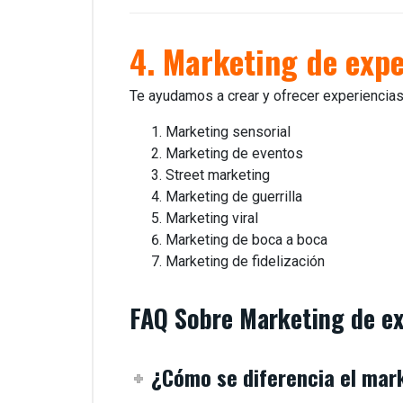
4. Marketing de expe
Te ayudamos a crear y ofrecer experiencia
Marketing sensorial
Marketing de eventos
Street marketing
Marketing de guerrilla
Marketing viral
Marketing de boca a boca
Marketing de fidelización
FAQ Sobre Marketing de ex
¿Cómo se diferencia el mar