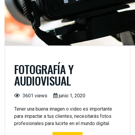
FOTOGRAFÍA Y
AUDIOVISUAL
3601 views
junio 1, 2020
Tener una buena imagen o video es importante
para impactar a tus clientes, necesitarás fotos
profesionales para lucirte en el mundo digital.