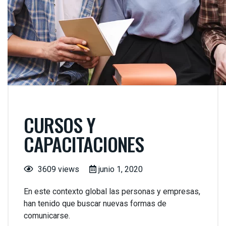
CURSOS Y
CAPACITACIONES
3609 views
junio 1, 2020
En este contexto global las personas y empresas,
han tenido que buscar nuevas formas de
comunicarse.