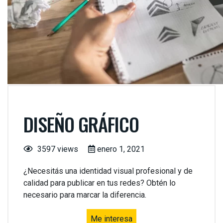
DISEÑO GRÁFICO
3597 views
enero 1, 2021
¿Necesitás una identidad visual profesional y de
calidad para publicar en tus redes? Obtén lo
necesario para marcar la diferencia.
Me interesa