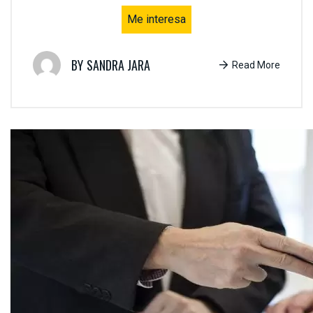
Me interesa
SANDRA JARA
Read More