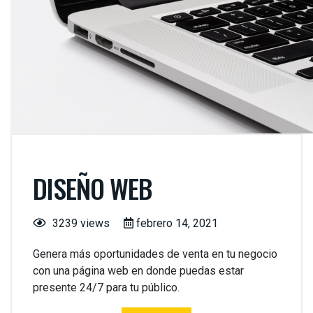
DISEÑO WEB
3239 views
febrero 14, 2021
Genera más oportunidades de venta en tu negocio
con una página web en donde puedas estar
presente 24/7 para tu público.