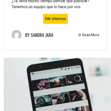
¿Te lleva mucho tiempo pensar qué publicar?
Tenemos un equipo que lo hace por vos.
Me interesa
SANDRA JARA
Read More