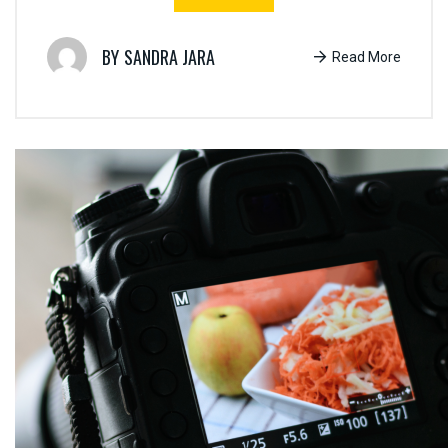
SANDRA JARA
Read More