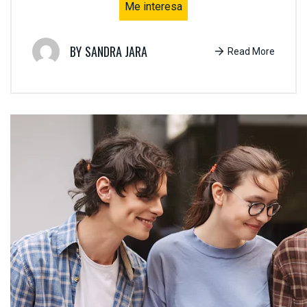
Me interesa
SANDRA JARA
Read More