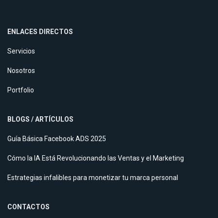
ENLACES DIRECTOS
Servicios
Nosotros
Portfolio
BLOGS / ARTÍCULOS
Guía Básica Facebook ADS 2025
Cómo la IA Está Revolucionando las Ventas y el Marketing
Estrategias infalibles para monetizar tu marca personal
CONTACTOS