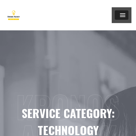
KRONOS
SERVICE CATEGORY:
TECHNOLOGY