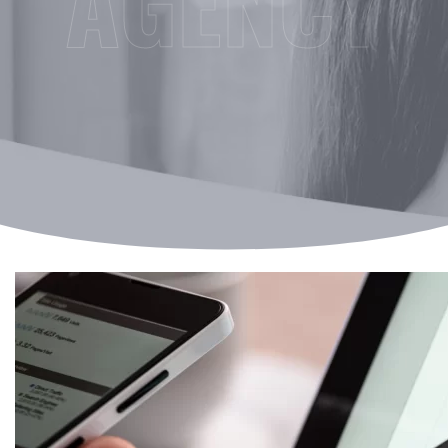
AGENCY