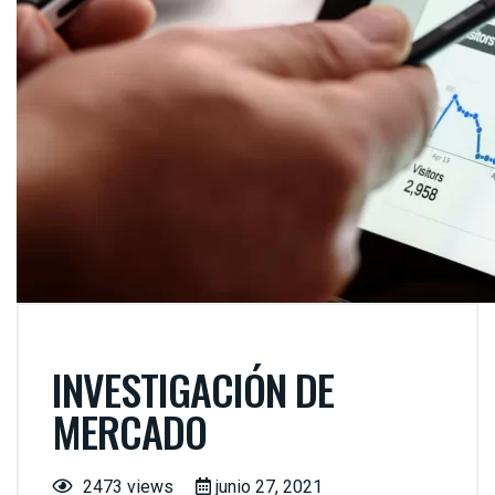
INVESTIGACIÓN DE
MERCADO
2473 views
junio 27, 2021