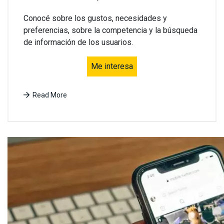
Conocé sobre los gustos, necesidades y
preferencias, sobre la competencia y la búsqueda
de información de los usuarios.
Me interesa
Read More