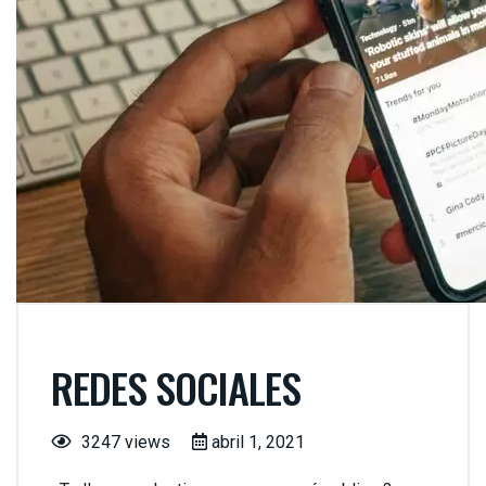
REDES SOCIALES
3247 views
abril 1, 2021