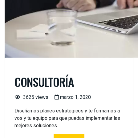
CONSULTORÍA
3625 views
marzo 1, 2020
Diseñamos planes estratégicos y te formamos a
vos y tu equipo para que puedas implementar las
mejores soluciones.