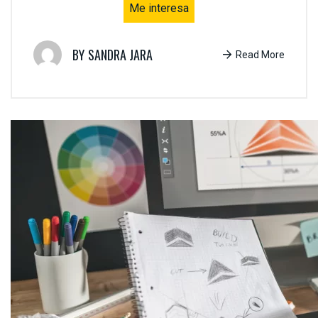
Me interesa
SANDRA JARA
Read More