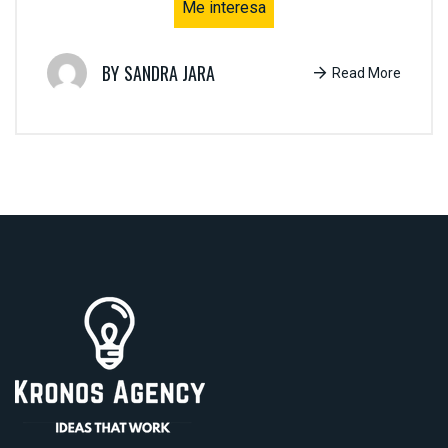
Me interesa
SANDRA JARA
Read More