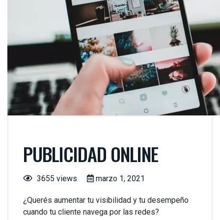
PUBLICIDAD ONLINE
3655 views
marzo 1, 2021
¿Querés aumentar tu visibilidad y tu desempeño
cuando tu cliente navega por las redes?