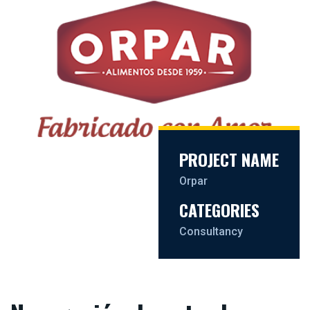
PROJECT NAME
Orpar
CATEGORIES
Consultancy