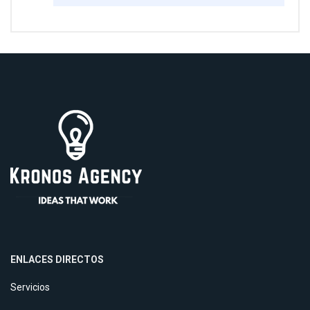
ENLACES DIRECTOS
Servicios