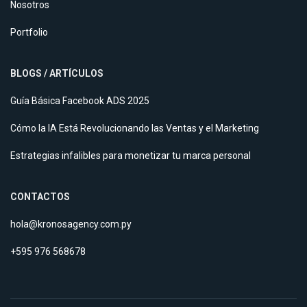
Nosotros
Portfolio
BLOGS / ARTÍCULOS
Guía Básica Facebook ADS 2025
Cómo la IA Está Revolucionando las Ventas y el Marketing
Estrategias infalibles para monetizar tu marca personal
CONTACTOS
hola@kronosagency.com.py
+595 976 568678