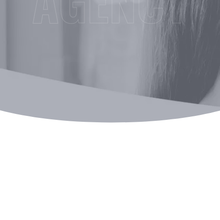
AGENCY