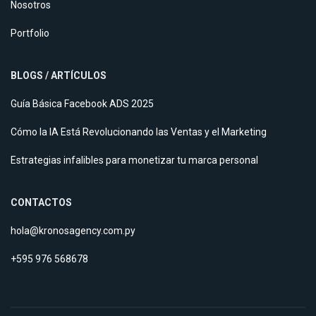
Nosotros
Portfolio
BLOGS / ARTÍCULOS
Guía Básica Facebook ADS 2025
Cómo la IA Está Revolucionando las Ventas y el Marketing
Estrategias infalibles para monetizar tu marca personal
CONTACTOS
hola@kronosagency.com.py
+595 976 568678