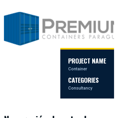
PROJECT NAME
Container
CATEGORIES
Consultancy