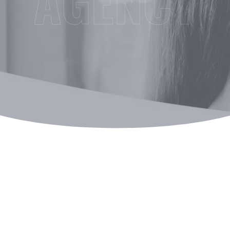
AGENCY