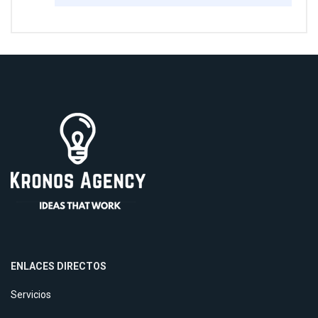
ENLACES DIRECTOS
Servicios